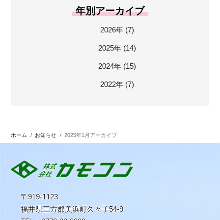
年別アーカイブ
2026年 (7)
2025年 (14)
2024年 (15)
2022年 (7)
ホーム
/
お知らせ
/
2025年1月アーカイブ
〒919-1123
福井県三方郡美浜町久々子54-9