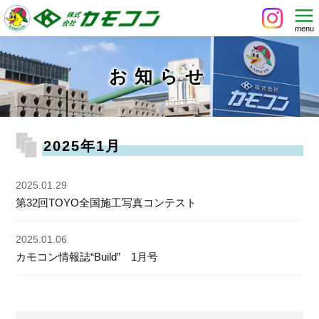
お知らせ
2025年1月
2025.01.29
第32回TOYO全国施工写真コンテスト
2025.01.06
カモコン情報誌“Build” 1月号