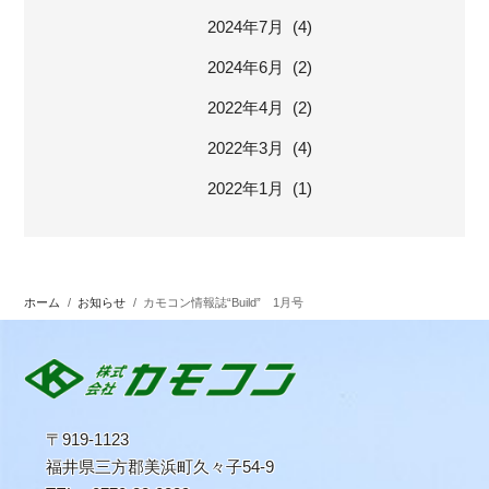
2024年7月 (4)
2024年6月 (2)
2022年4月 (2)
2022年3月 (4)
2022年1月 (1)
ホーム
/
お知らせ
/
カモコン情報誌“Build” 1月号
〒919-1123
福井県三方郡美浜町久々子54-9