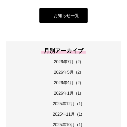
お知らせ一覧
月別アーカイブ
2026年7月 (2)
2026年5月 (2)
2026年4月 (2)
2026年1月 (1)
2025年12月 (1)
2025年11月 (1)
2025年10月 (1)