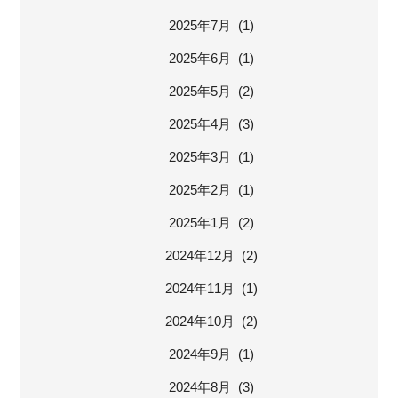
2025年7月 (1)
2025年6月 (1)
2025年5月 (2)
2025年4月 (3)
2025年3月 (1)
2025年2月 (1)
2025年1月 (2)
2024年12月 (2)
2024年11月 (1)
2024年10月 (2)
2024年9月 (1)
2024年8月 (3)