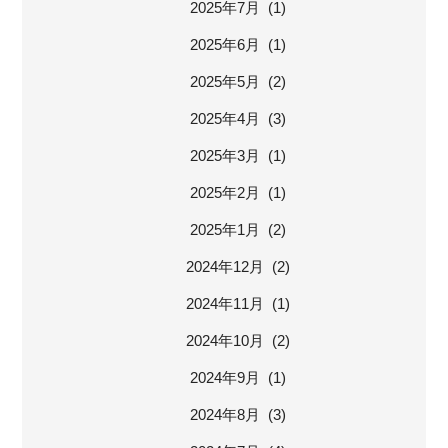
2025年7月 (1)
2025年6月 (1)
2025年5月 (2)
2025年4月 (3)
2025年3月 (1)
2025年2月 (1)
2025年1月 (2)
2024年12月 (2)
2024年11月 (1)
2024年10月 (2)
2024年9月 (1)
2024年8月 (3)