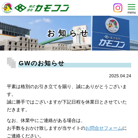
お知らせ
GWのお知らせ
2025.04.24
平素は格別のお引き立てを賜り、誠にありがとうございま
す。
誠に勝手ではございますが下記日程を休業日とさせていた
だきます。
なお、休業中にご連絡がある場合は、
お手数をおかけ致しますが当サイトの
お問合せフォーム
に
ご連絡ください。