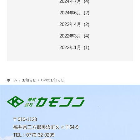
2024年7月 (4)
2024年6月 (2)
2022年4月 (2)
2022年3月 (4)
2022年1月 (1)
ホーム
/
お知らせ
/
GWのお知らせ
〒919-1123
福井県三方郡美浜町久々子54-9
TEL：0770-32-0239