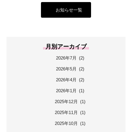
お知らせ一覧
月別アーカイブ
2026年7月 (2)
2026年5月 (2)
2026年4月 (2)
2026年1月 (1)
2025年12月 (1)
2025年11月 (1)
2025年10月 (1)