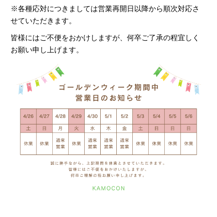
※各種応対につきましては営業再開日以降から順次対応さ
せていただきます。
皆様にはご不便をおかけしますが、何卒ご了承の程宜しく
お願い申し上げます。