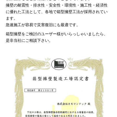
擁壁の耐震性・排水性・安全性・環境性・施工性・経済性
に優れた工法として、各地で箱型擁壁工法が採用されてい
ます。
急速施工が容易で災害復旧にも最適です。
箱型擁壁をご検討のユーザー様がいらっしゃいましたら、
是非当社にご相談下さい。