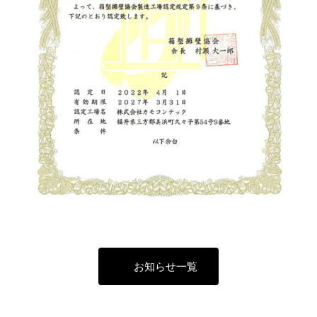
お知らせ一覧