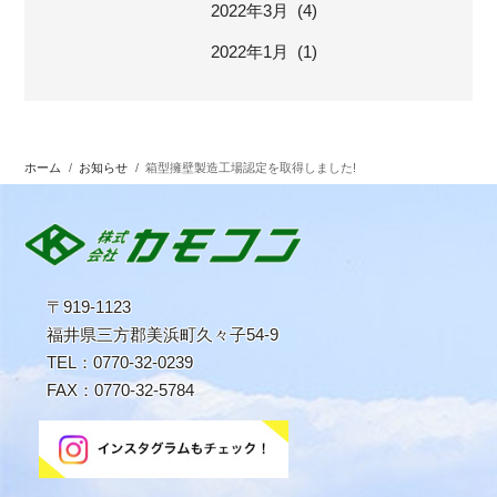
2022年3月 (4)
2022年1月 (1)
ホーム
/
お知らせ
/
箱型擁壁製造工場認定を取得しました!
〒919-1123
福井県三方郡美浜町久々子54-9
TEL：0770-32-0239
FAX：0770-32-5784