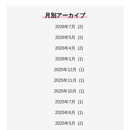
月別アーカイブ
2026年7月 (2)
2026年5月 (2)
2026年4月 (2)
2026年1月 (1)
2025年12月 (1)
2025年11月 (1)
2025年10月 (1)
2025年7月 (1)
2025年6月 (1)
2025年5月 (2)