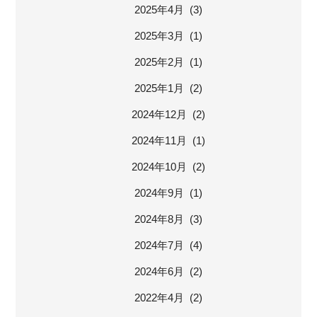
2025年4月 (3)
2025年3月 (1)
2025年2月 (1)
2025年1月 (2)
2024年12月 (2)
2024年11月 (1)
2024年10月 (2)
2024年9月 (1)
2024年8月 (3)
2024年7月 (4)
2024年6月 (2)
2022年4月 (2)